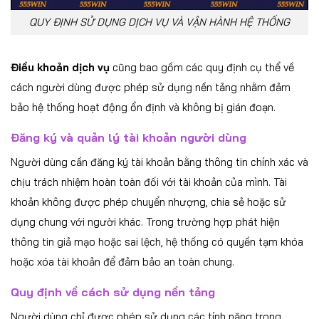
QUY ĐỊNH SỬ DỤNG DỊCH VỤ VÀ VẬN HÀNH HỆ THỐNG
Điều khoản dịch vụ
cũng bao gồm các quy định cụ thể về
cách người dùng được phép sử dụng nền tảng nhằm đảm
bảo hệ thống hoạt động ổn định và không bị gián đoạn.
Đăng ký và quản lý tài khoản người dùng
Người dùng cần đăng ký tài khoản bằng thông tin chính xác và
chịu trách nhiệm hoàn toàn đối với tài khoản của mình. Tài
khoản không được phép chuyển nhượng, chia sẻ hoặc sử
dụng chung với người khác. Trong trường hợp phát hiện
thông tin giả mạo hoặc sai lệch, hệ thống có quyền tạm khóa
hoặc xóa tài khoản để đảm bảo an toàn chung.
Quy định về cách sử dụng nền tảng
Người dùng chỉ được phép sử dụng các tính năng trong