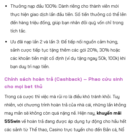
Thưởng nạp đầu 100%: Dành riêng cho thành viên mới
thực hiện giao dịch lần đầu tiên. Số tiền thưởng có thể lên
đến hàng triệu đồng, giúp bạn nhân đôi quỹ vốn chỉ trong
tích tắc.
Ưu đãi nạp lần 2 và lần 3: Để tiếp nối nguồn cảm hứng,
sảnh cược tiếp tục tặng thêm các gói 20%, 30% hoặc
các khoản tiền mặt cố định (ví dụ tặng ngay 50k, 100k) khi
bạn duy trì nạp tiền.
Chính sách hoàn trả (Cashback) – Phao cứu sinh
cho mọi bet thủ
Trong cá cược thì việc mà rủi ro là điều khó tránh khỏi. Tuy
nhiên, với chương trình hoàn trả của nhà cái, những lần không
may mắn sẽ không còn quá nặng nề. Hiện nay,
khuyến mãi
555win
về hoàn trả đang được áp dụng tự động cho hầu hết
các sảnh từ Thể thao, Casino trực tuyến cho đến Bắn cá, Nổ