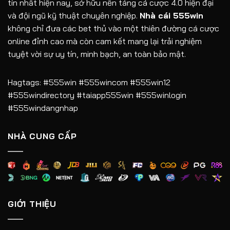
tín nhất hiện nay, sở hữu nền tảng cá cược 4.0 hiện đại
và đội ngũ kỹ thuật chuyên nghiệp.
Nhà cái 555win
không chỉ đưa các bet thủ vào một thiên đường cá cược
online đỉnh cao mà còn cam kết mang lại trải nghiệm
tuyệt vời sự uy tín, minh bạch, an toàn bảo mật.
Hagtags: #555win #555wincom #555win12
#555windirectory #taiapp555win #555winlogin
#555windangnhap
NHÀ CUNG CẤP
GIỚI THIỆU