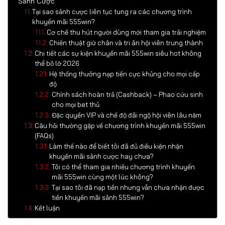
Sảnh Cược
Tại sao sảnh cược liên tục tung ra các chương trình
khuyến mãi 555win?
Cơ chế thu hút người dùng mới tham gia trải nghiệm
Chiến thuật giữ chân và tri ân hội viên trung thành
Chi tiết các sự kiện khuyến mãi 555win siêu hot không
thể bỏ lỡ 2026
Hệ thống thưởng nạp tiền cực khủng cho mọi cấp
độ
Chính sách hoàn trả (Cashback) – Phao cứu sinh
cho mọi bet thủ
Đặc quyền VIP và chế độ đãi ngộ hội viên lâu năm
Câu hỏi thường gặp về chương trình khuyến mãi 555win
(FAQs)
Làm thế nào để biết tôi đã đủ điều kiện nhận
khuyến mãi sảnh cược hay chưa?
Tôi có thể tham gia nhiều chương trình khuyến
mãi 555win cùng một lúc không?
Tại sao tôi đã nạp tiền nhưng vẫn chưa nhận được
tiền khuyến mãi sảnh 555win?
Kết luận