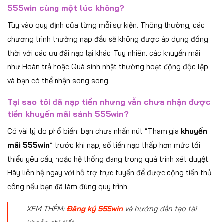
555win cùng một lúc không?
Tùy vào quy định của từng mỗi sự kiện. Thông thường, các
chương trình thưởng nạp đầu sẽ không được áp dụng đồng
thời với các ưu đãi nạp lại khác. Tuy nhiên, các khuyến mãi
như Hoàn trả hoặc Quà sinh nhật thường hoạt động độc lập
và bạn có thể nhận song song.
Tại sao tôi đã nạp tiền nhưng vẫn chưa nhận được
tiền khuyến mãi sảnh 555win?
Có vài lý do phổ biến: bạn chưa nhấn nút “Tham gia
khuyến
mãi 555win
” trước khi nạp, số tiền nạp thấp hơn mức tối
thiểu yêu cầu, hoặc hệ thống đang trong quá trình xét duyệt.
Hãy liên hệ ngay với hỗ trợ trực tuyến để được cộng tiền thủ
công nếu bạn đã làm đúng quy trình.
XEM THÊM:
Đăng ký 555win
và hướng dẫn tạo tài