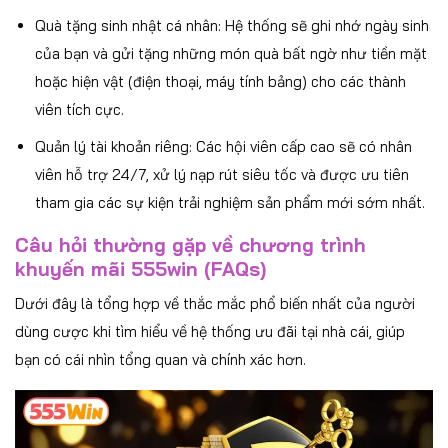
Quà tặng sinh nhật cá nhân: Hệ thống sẽ ghi nhớ ngày sinh
của bạn và gửi tặng những món quà bất ngờ như tiền mặt
hoặc hiện vật (điện thoại, máy tính bảng) cho các thành
viên tích cực.
Quản lý tài khoản riêng: Các hội viên cấp cao sẽ có nhân
viên hỗ trợ 24/7, xử lý nạp rút siêu tốc và được ưu tiên
tham gia các sự kiện trải nghiệm sản phẩm mới sớm nhất.
Câu hỏi thường gặp về chương trình
khuyến mãi 555win (FAQs)
Dưới đây là tổng hợp về thắc mắc phổ biến nhất của người
dùng cược khi tìm hiểu về hệ thống ưu đãi tại nhà cái, giúp
bạn có cái nhìn tổng quan và chính xác hơn.