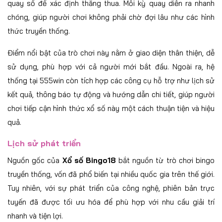
quay số để xác định thắng thua. Mỗi kỳ quay diễn ra nhanh
chóng, giúp người chơi không phải chờ đợi lâu như các hình
thức truyền thống.
Điểm nổi bật của trò chơi này nằm ở giao diện thân thiện, dễ
sử dụng, phù hợp với cả người mới bắt đầu. Ngoài ra, hệ
thống tại 555win còn tích hợp các công cụ hỗ trợ như lịch sử
kết quả, thông báo tự động và hướng dẫn chi tiết, giúp người
chơi tiếp cận hình thức xổ số này một cách thuận tiện và hiệu
quả.
Lịch sử phát triển
Nguồn gốc của
Xổ số Bingo18
bắt nguồn từ trò chơi bingo
truyền thống, vốn đã phổ biến tại nhiều quốc gia trên thế giới.
Tuy nhiên, với sự phát triển của công nghệ, phiên bản trực
tuyến đã được tối ưu hóa để phù hợp với nhu cầu giải trí
nhanh và tiện lợi.