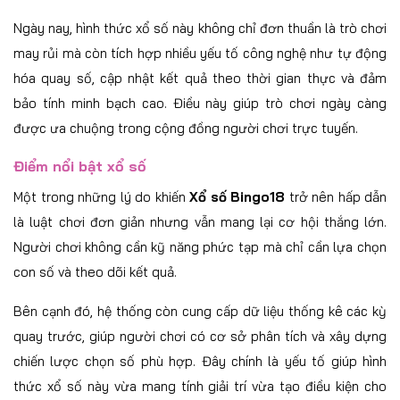
Ngày nay, hình thức xổ số này không chỉ đơn thuần là trò chơi
may rủi mà còn tích hợp nhiều yếu tố công nghệ như tự động
hóa quay số, cập nhật kết quả theo thời gian thực và đảm
bảo tính minh bạch cao. Điều này giúp trò chơi ngày càng
được ưa chuộng trong cộng đồng người chơi trực tuyến.
Điểm nổi bật xổ số
Một trong những lý do khiến
Xổ số Bingo18
trở nên hấp dẫn
là luật chơi đơn giản nhưng vẫn mang lại cơ hội thắng lớn.
Người chơi không cần kỹ năng phức tạp mà chỉ cần lựa chọn
con số và theo dõi kết quả.
Bên cạnh đó, hệ thống còn cung cấp dữ liệu thống kê các kỳ
quay trước, giúp người chơi có cơ sở phân tích và xây dựng
chiến lược chọn số phù hợp. Đây chính là yếu tố giúp hình
thức xổ số này vừa mang tính giải trí vừa tạo điều kiện cho