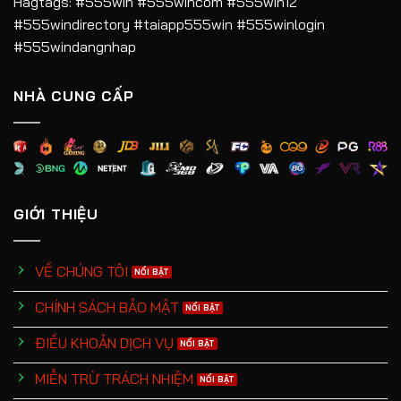
Hagtags: #555win #555wincom #555win12
#555windirectory #taiapp555win #555winlogin
#555windangnhap
NHÀ CUNG CẤP
GIỚI THIỆU
VỀ CHÚNG TÔI
CHÍNH SÁCH BẢO MẬT
ĐIỀU KHOẢN DỊCH VỤ
MIỄN TRỪ TRÁCH NHIỆM