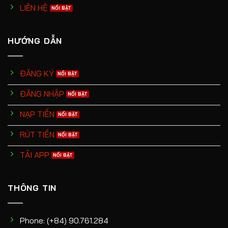
LIÊN HỆ
HƯỚNG DẪN
ĐĂNG KÝ
ĐĂNG NHẬP
NẠP TIỀN
RÚT TIỀN
TẢI APP
THÔNG TIN
Phone: (+84) 90.761.284