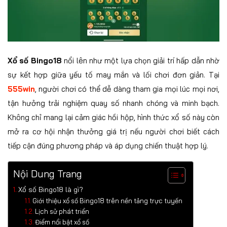
Xổ số Bingo18
nổi lên như một lựa chọn giải trí hấp dẫn nhờ
sự kết hợp giữa yếu tố may mắn và lối chơi đơn giản. Tại
555win
, người chơi có thể dễ dàng tham gia mọi lúc mọi nơi,
tận hưởng trải nghiệm quay số nhanh chóng và minh bạch.
Không chỉ mang lại cảm giác hồi hộp, hình thức xổ số này còn
mở ra cơ hội nhận thưởng giá trị nếu người chơi biết cách
tiếp cận đúng phương pháp và áp dụng chiến thuật hợp lý.
Nội Dung Trang
Xổ số Bingo18 là gì?
Giới thiệu xổ số Bingo18 trên nền tảng trực tuyến
Lịch sử phát triển
Điểm nổi bật xổ số