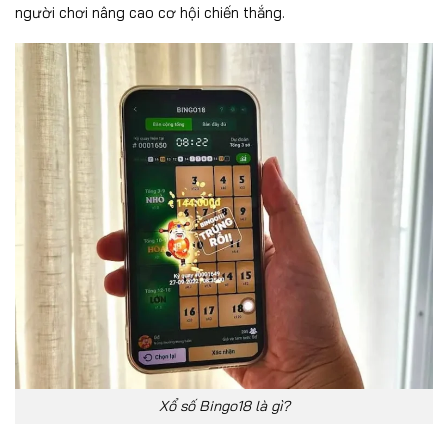
người chơi nâng cao cơ hội chiến thắng.
Xổ số Bingo18 là gì?