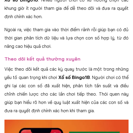
khung giờ ít người tham gia để dễ theo dõi và đưa ra quyết
định chính xác hơn.
Ngoài ra, việc tham gia vào thời điểm rảnh rỗi giúp bạn có đủ
thời gian phân tích dữ liệu và lựa chọn con số hợp lý, từ đó
nâng cao hiệu quả chơi.
Theo dõi kết quả thường xuyên
Việc theo dõi kết quả các kỳ quay trước là một trong những
yếu tố quan trọng khi chơi
Xổ số Bingo18
. Người chơi có thể
ghi lại các con số đã xuất hiện, phân tích tần suất và điều
chỉnh chiến lược cho các lần chơi tiếp theo. Thói quen này
giúp bạn hiểu rõ hơn về quy luật xuất hiện của các con số và
đưa ra quyết định chính xác hơn khi tham gia.