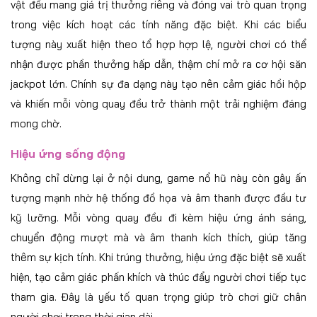
vật đều mang giá trị thưởng riêng và đóng vai trò quan trọng
trong việc kích hoạt các tính năng đặc biệt. Khi các biểu
tượng này xuất hiện theo tổ hợp hợp lệ, người chơi có thể
nhận được phần thưởng hấp dẫn, thậm chí mở ra cơ hội săn
jackpot lớn. Chính sự đa dạng này tạo nên cảm giác hồi hộp
và khiến mỗi vòng quay đều trở thành một trải nghiệm đáng
mong chờ.
Hiệu ứng sống động
Không chỉ dừng lại ở nội dung, game nổ hũ này còn gây ấn
tượng mạnh nhờ hệ thống đồ họa và âm thanh được đầu tư
kỹ lưỡng. Mỗi vòng quay đều đi kèm hiệu ứng ánh sáng,
chuyển động mượt mà và âm thanh kích thích, giúp tăng
thêm sự kịch tính. Khi trúng thưởng, hiệu ứng đặc biệt sẽ xuất
hiện, tạo cảm giác phấn khích và thúc đẩy người chơi tiếp tục
tham gia. Đây là yếu tố quan trọng giúp trò chơi giữ chân
người chơi trong thời gian dài.