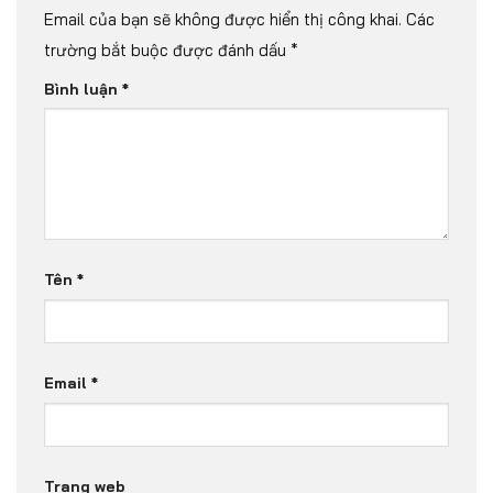
Email của bạn sẽ không được hiển thị công khai.
Các
trường bắt buộc được đánh dấu
*
Bình luận
*
Tên
*
Email
*
Trang web