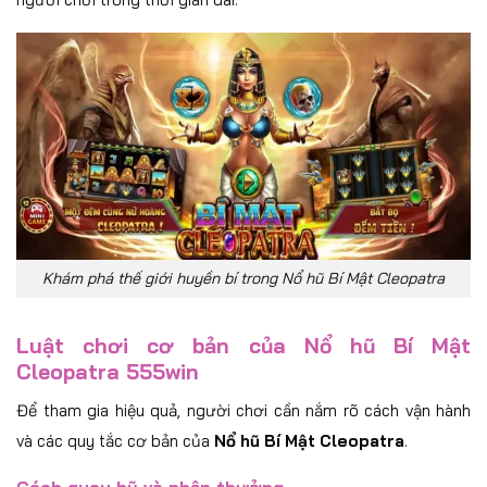
Khám phá thế giới huyền bí trong Nổ hũ Bí Mật Cleopatra
Luật chơi cơ bản của Nổ hũ Bí Mật
Cleopatra 555win
Để tham gia hiệu quả, người chơi cần nắm rõ cách vận hành
và các quy tắc cơ bản của
Nổ hũ Bí Mật Cleopatra
.
Cách quay hũ và nhận thưởng