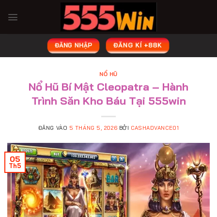
Bỏ
qua
nội
dung
ĐĂNG KÍ +88K
ĐĂNG NHẬP
NỔ HŨ
Nổ Hũ Bí Mật Cleopatra – Hành
Trình Săn Kho Báu Tại 555win
ĐĂNG VÀO
5 THÁNG 5, 2026
BỞI
CASHADVANCE01
05
Th5