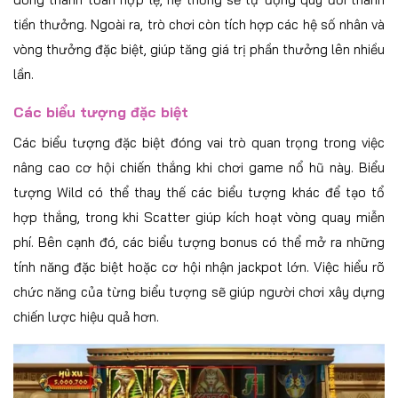
tiền thưởng. Ngoài ra, trò chơi còn tích hợp các hệ số nhân và
vòng thưởng đặc biệt, giúp tăng giá trị phần thưởng lên nhiều
lần.
Các biểu tượng đặc biệt
Các biểu tượng đặc biệt đóng vai trò quan trọng trong việc
nâng cao cơ hội chiến thắng khi chơi game nổ hũ này. Biểu
tượng Wild có thể thay thế các biểu tượng khác để tạo tổ
hợp thắng, trong khi Scatter giúp kích hoạt vòng quay miễn
phí. Bên cạnh đó, các biểu tượng bonus có thể mở ra những
tính năng đặc biệt hoặc cơ hội nhận jackpot lớn. Việc hiểu rõ
chức năng của từng biểu tượng sẽ giúp người chơi xây dựng
chiến lược hiệu quả hơn.