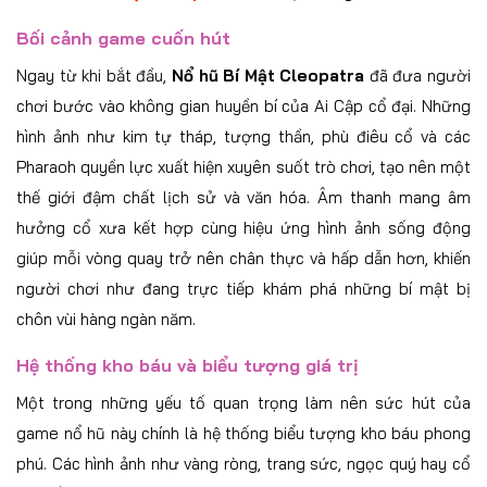
Bối cảnh game cuốn hút
Ngay từ khi bắt đầu,
Nổ hũ Bí Mật Cleopatra
đã đưa người
chơi bước vào không gian huyền bí của Ai Cập cổ đại. Những
hình ảnh như kim tự tháp, tượng thần, phù điêu cổ và các
Pharaoh quyền lực xuất hiện xuyên suốt trò chơi, tạo nên một
thế giới đậm chất lịch sử và văn hóa. Âm thanh mang âm
hưởng cổ xưa kết hợp cùng hiệu ứng hình ảnh sống động
giúp mỗi vòng quay trở nên chân thực và hấp dẫn hơn, khiến
người chơi như đang trực tiếp khám phá những bí mật bị
chôn vùi hàng ngàn năm.
Hệ thống kho báu và biểu tượng giá trị
Một trong những yếu tố quan trọng làm nên sức hút của
game nổ hũ này chính là hệ thống biểu tượng kho báu phong
phú. Các hình ảnh như vàng ròng, trang sức, ngọc quý hay cổ