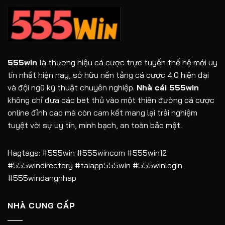
555win
là thương hiệu cá cược trực tuyến thế hệ mới uy
tín nhất hiện nay, sở hữu nền tảng cá cược 4.0 hiện đại
và đội ngũ kỹ thuật chuyên nghiệp.
Nhà cái 555win
không chỉ đưa các bet thủ vào một thiên đường cá cược
online đỉnh cao mà còn cam kết mang lại trải nghiệm
tuyệt vời sự uy tín, minh bạch, an toàn bảo mật.
Hagtags: #555win #555wincom #555win12
#555windirectory #taiapp555win #555winlogin
#555windangnhap
NHÀ CUNG CẤP