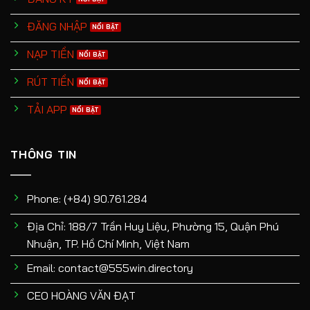
ĐĂNG NHẬP
NẠP TIỀN
RÚT TIỀN
TẢI APP
THÔNG TIN
Phone: (+84) 90.761.284
Địa Chỉ: 188/7 Trần Huy Liệu, Phường 15, Quận Phú
Nhuận, TP. Hồ Chí Minh, Việt Nam
Email:
contact@555win.directory
CEO HOÀNG VĂN ĐẠT