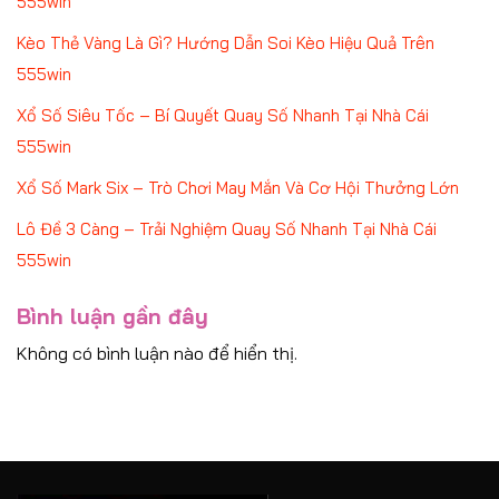
555win
Kèo Thẻ Vàng Là Gì? Hướng Dẫn Soi Kèo Hiệu Quả Trên
555win
Xổ Số Siêu Tốc – Bí Quyết Quay Số Nhanh Tại Nhà Cái
555win
Xổ Số Mark Six – Trò Chơi May Mắn Và Cơ Hội Thưởng Lớn
Lô Đề 3 Càng – Trải Nghiệm Quay Số Nhanh Tại Nhà Cái
555win
Bình luận gần đây
Không có bình luận nào để hiển thị.