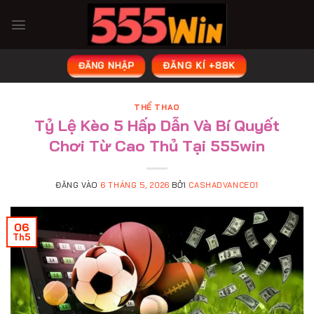
Bỏ
qua
nội
dung
ĐĂNG KÍ +88K
ĐĂNG NHẬP
THỂ THAO
Tỷ Lệ Kèo 5 Hấp Dẫn Và Bí Quyết
Chơi Từ Cao Thủ Tại 555win
ĐĂNG VÀO
6 THÁNG 5, 2026
BỞI
CASHADVANCE01
06
Th5