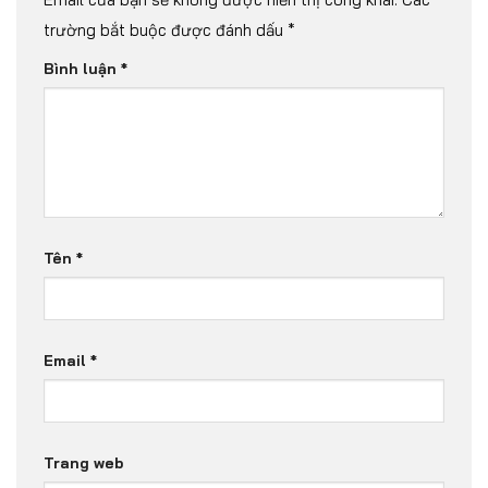
trường bắt buộc được đánh dấu
*
Bình luận
*
Tên
*
Email
*
Trang web