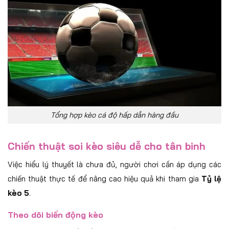
Tổng hợp kèo cá độ hấp dẫn hàng đầu
Chiến thuật soi kèo siêu dễ cho tân binh
Việc hiểu lý thuyết là chưa đủ, người chơi cần áp dụng các
chiến thuật thực tế để nâng cao hiệu quả khi tham gia
Tỷ lệ
kèo 5
.
Theo dõi biến động kèo